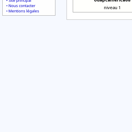
Site principal
Nous contacter
niveau 1
Mentions légales