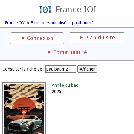
France-IOI
France-IOI
»
Fiche personnalisée : paulbaum21
Plan du site
Connexion
Communauté
Consulter la fiche de :
Année du bac
2025