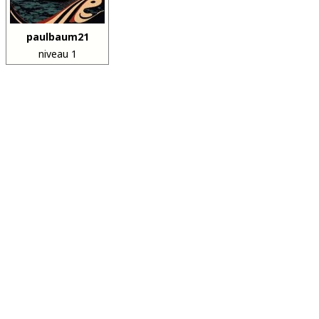
paulbaum21
niveau 1