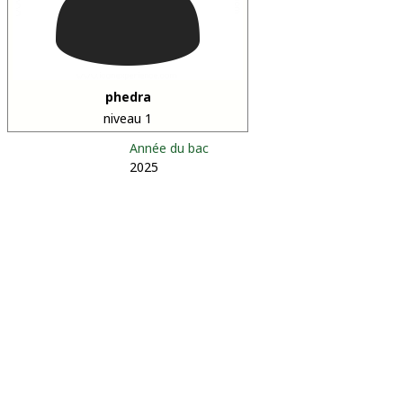
phedra
niveau 1
Année du bac
2025