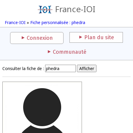
France-IOI
France-IOI
»
Fiche personnalisée : phedra
Plan du site
Connexion
Communauté
Consulter la fiche de :