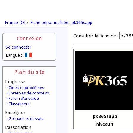
France-IOI
»
Fiche personnalisée : pk365sapp
Consulter la fiche de :
Connexion
Se connecter
Langue :
Plan du site
Progresser
Cours et problèmes
Épreuves de concours
Forum d'entraide
Classement
Enseigner
pk365sapp
Groupes et classes
niveau 1
L'association