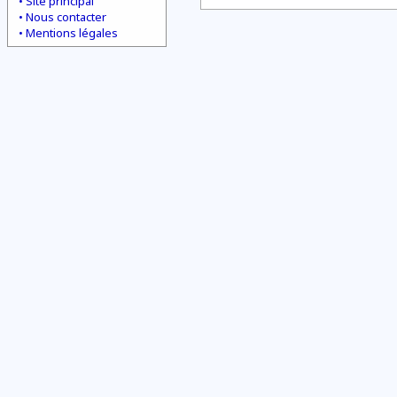
Site principal
Nous contacter
Mentions légales