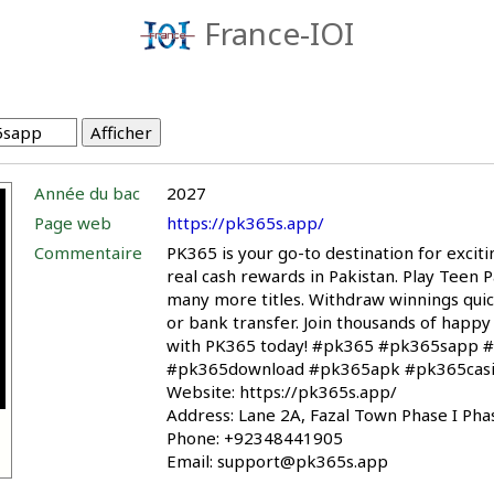
France-IOI
Année du bac
2027
Page web
https://pk365s.app/
Commentaire
PK365 is your go-to destination for excit
real cash rewards in Pakistan. Play Teen Pa
many more titles. Withdraw winnings qui
or bank transfer. Join thousands of happy
with PK365 today! #pk365 #pk365sapp
#pk365download #pk365apk #pk365cas
Website: https://pk365s.app/
Address: Lane 2A, Fazal Town Phase I Phas
Phone: +92348441905
Email: support@pk365s.app