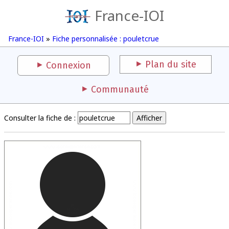
France-IOI
France-IOI
»
Fiche personnalisée : pouletcrue
Plan du site
Connexion
Communauté
Consulter la fiche de :