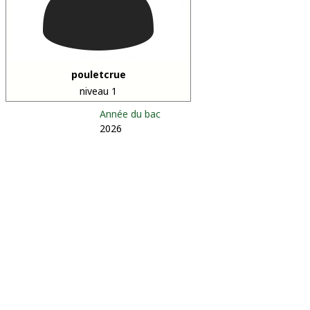
pouletcrue
niveau 1
Année du bac
2026