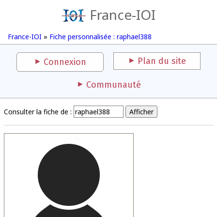
France-IOI
France-IOI
»
Fiche personnalisée : raphael388
Plan du site
Connexion
Communauté
Consulter la fiche de :