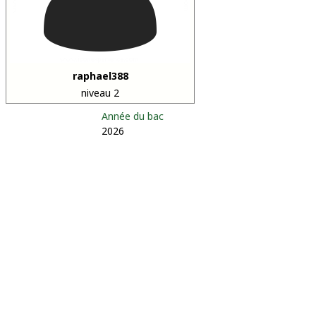
raphael388
niveau 2
Année du bac
2026