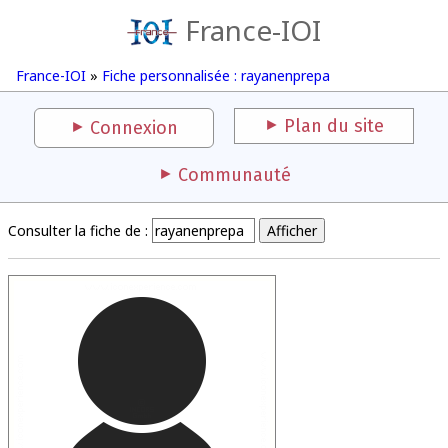
France-IOI
France-IOI
»
Fiche personnalisée : rayanenprepa
Plan du site
Connexion
Communauté
Consulter la fiche de :