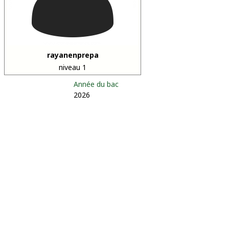
rayanenprepa
niveau 1
Année du bac
2026