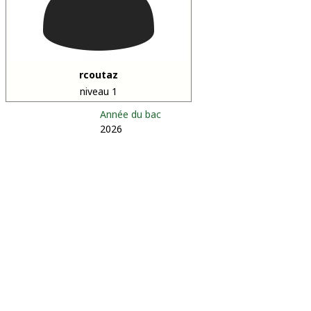
rcoutaz
niveau 1
Année du bac
2026