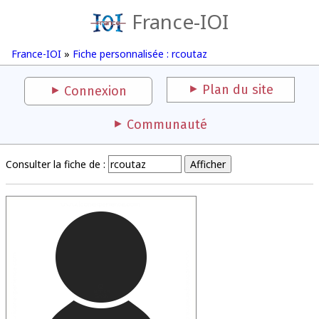
France-IOI
France-IOI
»
Fiche personnalisée : rcoutaz
Plan du site
Connexion
Communauté
Consulter la fiche de :