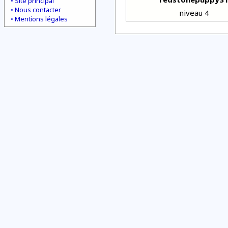
Site principal
Nous contacter
niveau 4
Mentions légales