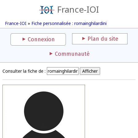
France-IOI
France-IOI
»
Fiche personnalisée : romainghilardini
Plan du site
Connexion
Communauté
Consulter la fiche de :