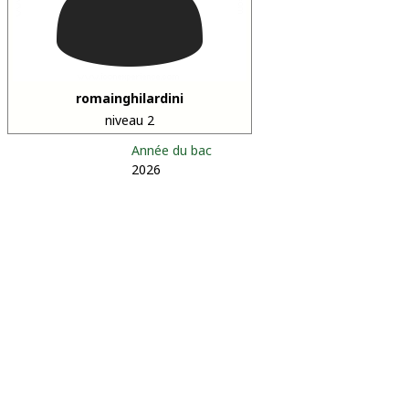
romainghilardini
niveau 2
Année du bac
2026