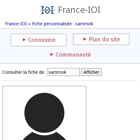
France-IOI
France-IOI
»
Fiche personnalisée : sammok
Plan du site
Connexion
Communauté
Consulter la fiche de :