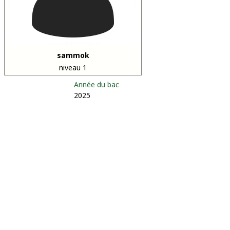
sammok
niveau 1
Année du bac
2025