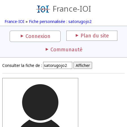
France-IOI
France-IOI
»
Fiche personnalisée : satorugojo2
Plan du site
Connexion
Communauté
Consulter la fiche de :