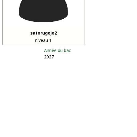
satorugojo2
niveau 1
Année du bac
2027