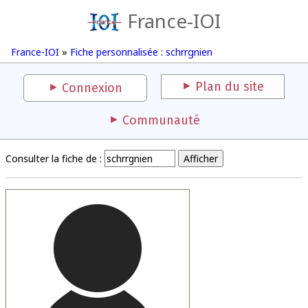
France-IOI
France-IOI
»
Fiche personnalisée : schrrgnien
Plan du site
Connexion
Communauté
Consulter la fiche de :