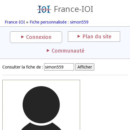
France-IOI
France-IOI
»
Fiche personnalisée : simon559
Plan du site
Connexion
Communauté
Consulter la fiche de :