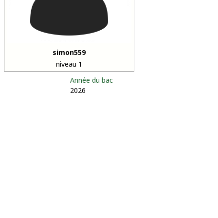
simon559
niveau 1
Année du bac
2026