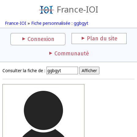
France-IOI
France-IOI
»
Fiche personnalisée : ggbgyt
Plan du site
Connexion
Communauté
Consulter la fiche de :