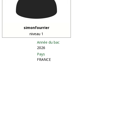
simonfourrier
niveau 1
Année du bac
2026
Pays
FRANCE