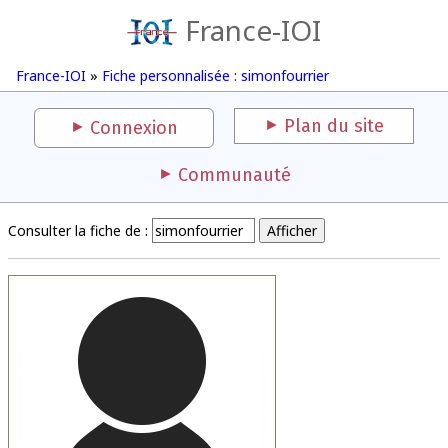
France-IOI
France-IOI
»
Fiche personnalisée : simonfourrier
Plan du site
Connexion
Communauté
Consulter la fiche de :