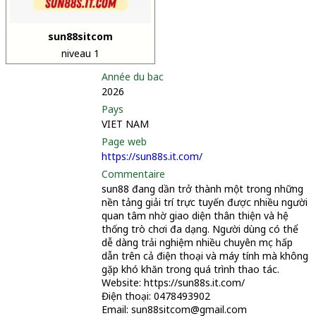
sun88sitcom
niveau 1
Année du bac
2026
Pays
VIET NAM
Page web
https://sun88s.it.com/
Commentaire
sun88 đang dần trở thành một trong những
nền tảng giải trí trực tuyến được nhiều người
quan tâm nhờ giao diện thân thiện và hệ
thống trò chơi đa dạng. Người dùng có thể
dễ dàng trải nghiệm nhiều chuyên mục hấp
dẫn trên cả điện thoại và máy tính mà không
gặp khó khăn trong quá trình thao tác.
Website: https://sun88s.it.com/
Điện thoại: 0478493902
Email: sun88sitcom@gmail.com