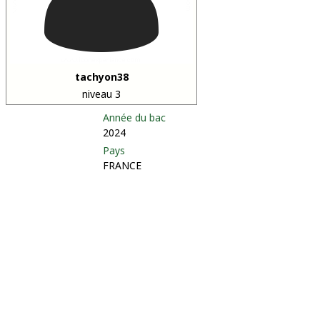
tachyon38
niveau 3
Année du bac
2024
Pays
FRANCE