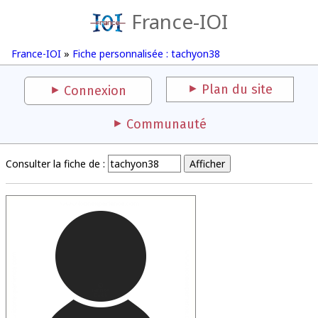
France-IOI
France-IOI
»
Fiche personnalisée : tachyon38
Plan du site
Connexion
Communauté
Consulter la fiche de :