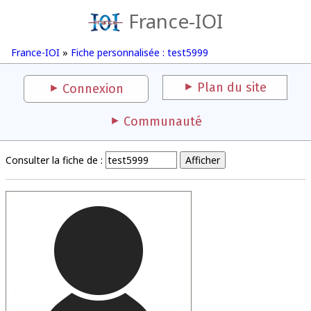
France-IOI
France-IOI
»
Fiche personnalisée : test5999
Plan du site
Connexion
Communauté
Consulter la fiche de :