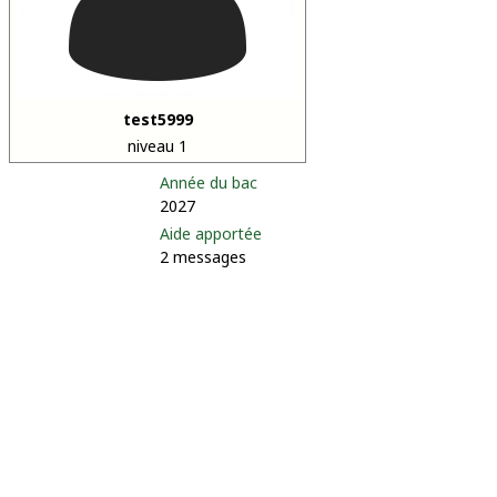
test5999
niveau 1
Année du bac
2027
Aide apportée
2 messages