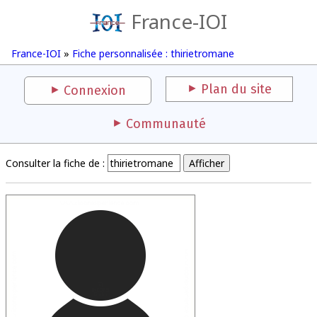
France-IOI
France-IOI
»
Fiche personnalisée : thirietromane
Plan du site
Connexion
Communauté
Consulter la fiche de :