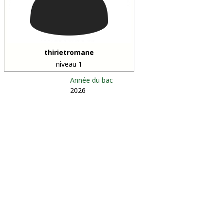
thirietromane
niveau 1
Année du bac
2026