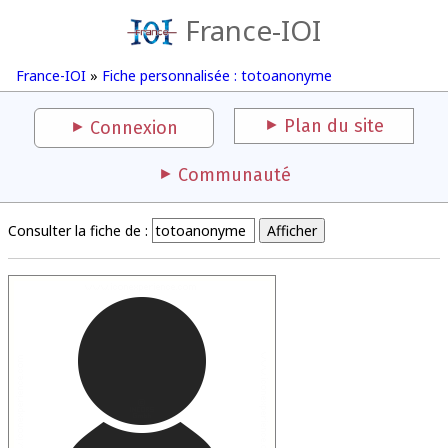
France-IOI
France-IOI
»
Fiche personnalisée : totoanonyme
Plan du site
Connexion
Communauté
Consulter la fiche de :