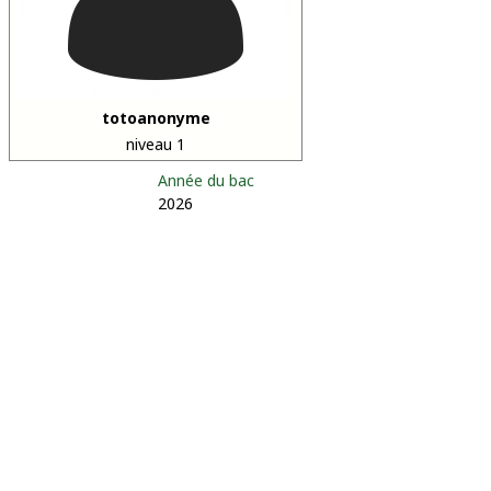
totoanonyme
niveau 1
Année du bac
2026