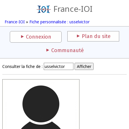
France-IOI
France-IOI
»
Fiche personnalisée : usselvictor
Plan du site
Connexion
Communauté
Consulter la fiche de :