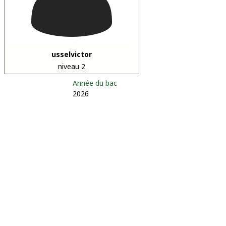
usselvictor
niveau 2
Année du bac
2026