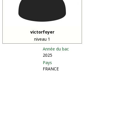
victorfoyer
niveau 1
Année du bac
2025
Pays
FRANCE