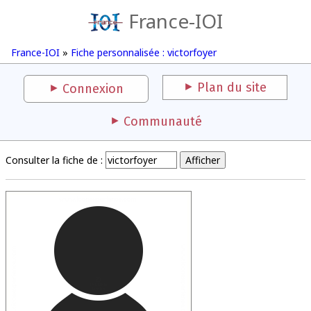
France-IOI
France-IOI
»
Fiche personnalisée : victorfoyer
Plan du site
Connexion
Communauté
Consulter la fiche de :