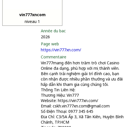
vin777xncom
niveau 1
Année du bac
2026
Page web
https://vin777xn.com/
Commentaire
Vin777mang đến hơn trăm trò chơi Casino
Online đa dạng, phù hợp với mọi thành viên.
Bên cạnh trải nghiệm giải trí đỉnh cao, bạn
còn nhận được nhiều phần thưởng và ưu đãi
hấp dẫn khi tham gia cùng chúng tôi.
Thông Tin Liên Hệ:
Thương Hiệu: Vin777
Website: https://vin777xn.com/
Email: cskh.vin777xn.com@gmail.com
Số Điện Thoại: 0977 345 645
Địa Chỉ: C3/5A Ấp 3, Xã Tân Kiên, Huyện Bình
Chánh, TP.HCM