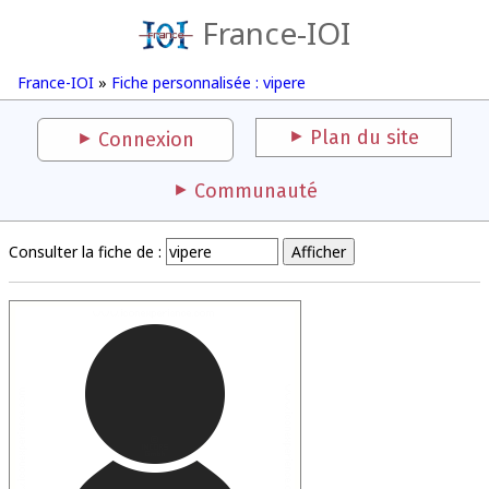
France-IOI
France-IOI
»
Fiche personnalisée : vipere
Plan du site
Connexion
Communauté
Consulter la fiche de :