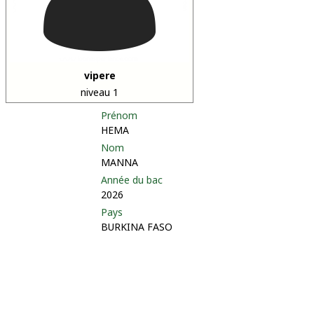
vipere
niveau 1
Prénom
HEMA
Nom
MANNA
Année du bac
2026
Pays
BURKINA FASO