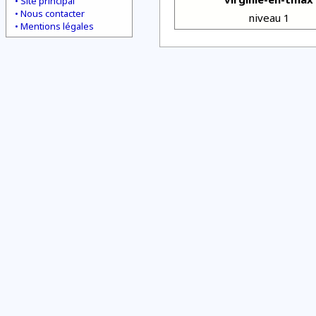
Site principal
Nous contacter
niveau 1
Mentions légales