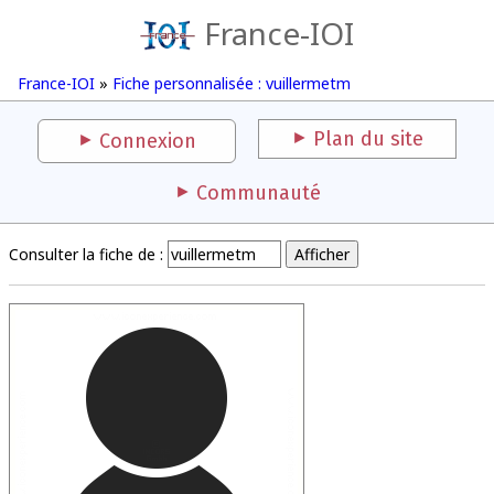
France-IOI
France-IOI
»
Fiche personnalisée : vuillermetm
Plan du site
Connexion
Communauté
Consulter la fiche de :