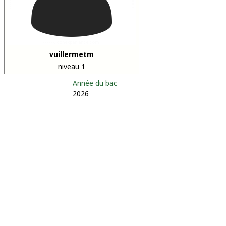
vuillermetm
niveau 1
Année du bac
2026