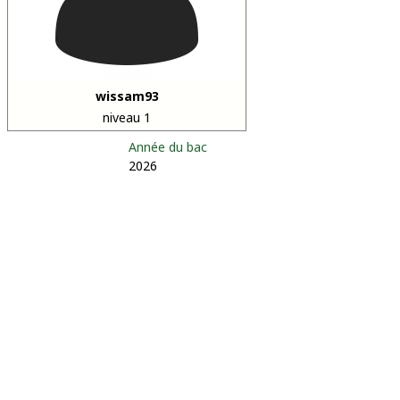
wissam93
niveau 1
Année du bac
2026