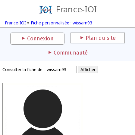
France-IOI
France-IOI
»
Fiche personnalisée : wissam93
Plan du site
Connexion
Communauté
Consulter la fiche de :