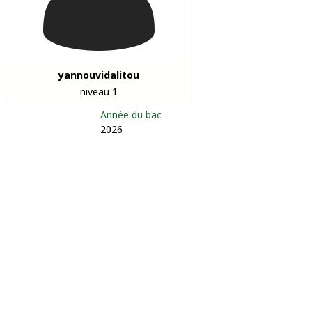
yannouvidalitou
niveau 1
Année du bac
2026