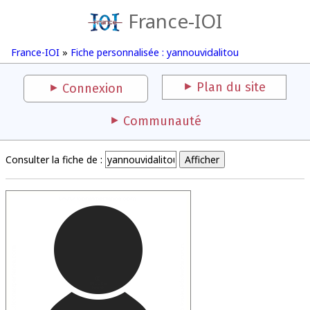
France-IOI
France-IOI
»
Fiche personnalisée : yannouvidalitou
Plan du site
Connexion
Communauté
Consulter la fiche de :