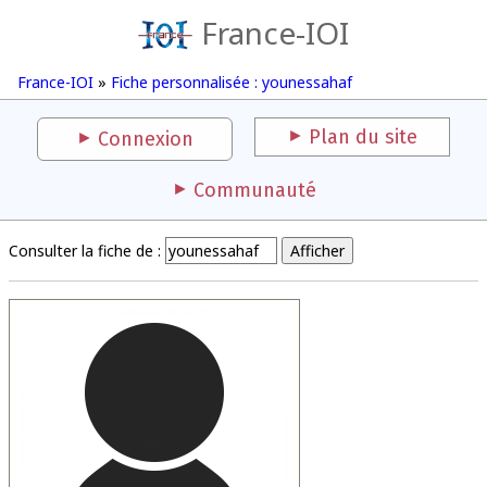
France-IOI
France-IOI
»
Fiche personnalisée : younessahaf
Plan du site
Connexion
Communauté
Consulter la fiche de :