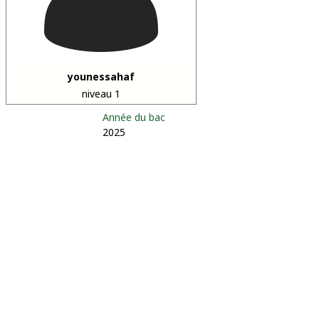
younessahaf
niveau 1
Année du bac
2025