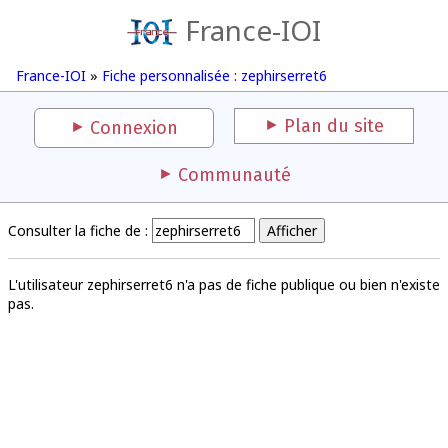
France-IOI
France-IOI
»
Fiche personnalisée : zephirserret6
Plan du site
Connexion
Communauté
Consulter la fiche de :
L'utilisateur zephirserret6 n'a pas de fiche publique ou bien n'existe
pas.