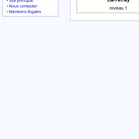
Site principal
Nous contacter
niveau 1
Mentions légales