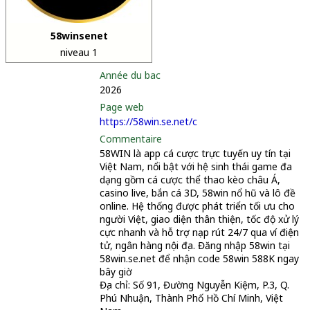
58winsenet
niveau 1
Année du bac
2026
Page web
https://58win.se.net/c
Commentaire
58WIN là app cá cược trực tuyến uy tín tại
Việt Nam, nổi bật với hệ sinh thái game đa
dạng gồm cá cược thể thao kèo châu Á,
casino live, bắn cá 3D, 58win nổ hũ và lô đề
online. Hệ thống được phát triển tối ưu cho
người Việt, giao diện thân thiện, tốc độ xử lý
cực nhanh và hỗ trợ nạp rút 24/7 qua ví điện
tử, ngân hàng nội địa. Đăng nhập 58win tại
58win.se.net để nhận code 58win 588K ngay
bây giờ
Địa chỉ: Số 91, Đường Nguyễn Kiệm, P.3, Q.
Phú Nhuận, Thành Phố Hồ Chí Minh, Việt