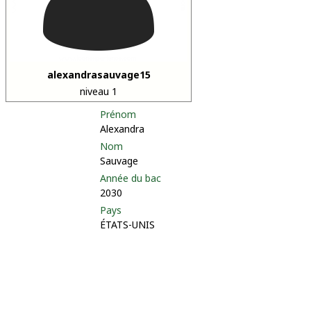
alexandrasauvage15
niveau 1
Prénom
Alexandra
Nom
Sauvage
Année du bac
2030
Pays
ÉTATS-UNIS