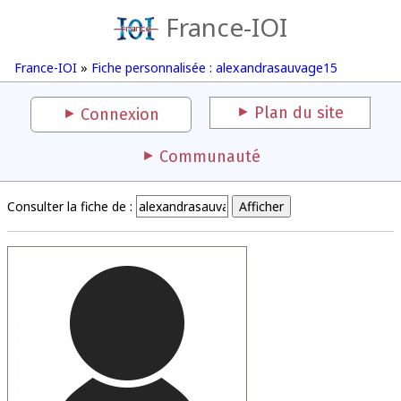
France-IOI
France-IOI
»
Fiche personnalisée : alexandrasauvage15
Plan du site
Connexion
Communauté
Consulter la fiche de :