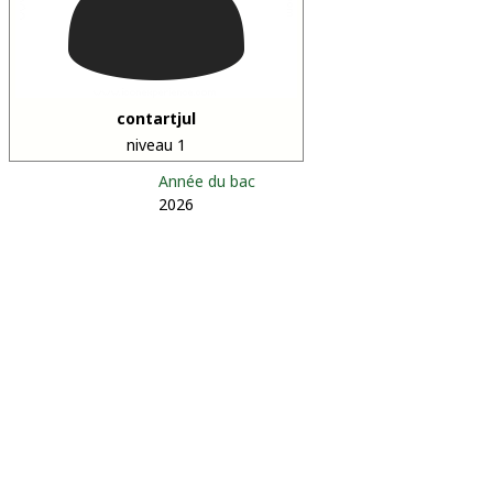
contartjul
niveau 1
Année du bac
2026