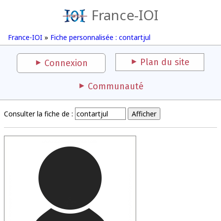
France-IOI
France-IOI
»
Fiche personnalisée : contartjul
Plan du site
Connexion
Communauté
Consulter la fiche de :