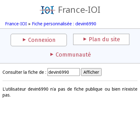
France-IOI
France-IOI
»
Fiche personnalisée : devin6990
Plan du site
Connexion
Communauté
Consulter la fiche de :
L'utilisateur devin6990 n'a pas de fiche publique ou bien n'existe
pas.