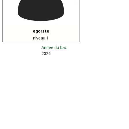
egorste
niveau 1
Année du bac
2026