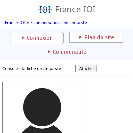
France-IOI
France-IOI
»
Fiche personnalisée : egorste
Plan du site
Connexion
Communauté
Consulter la fiche de :