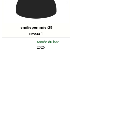
emiliepommier29
niveau 1
Année du bac
2026