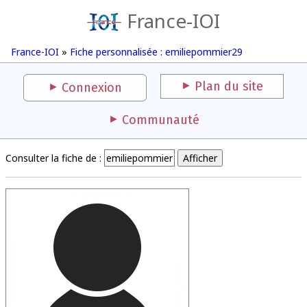
France-IOI
France-IOI
»
Fiche personnalisée : emiliepommier29
Plan du site
Connexion
Communauté
Consulter la fiche de :