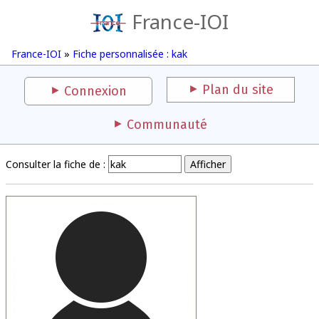
France-IOI
France-IOI
»
Fiche personnalisée : kak
Plan du site
Connexion
Communauté
Consulter la fiche de :