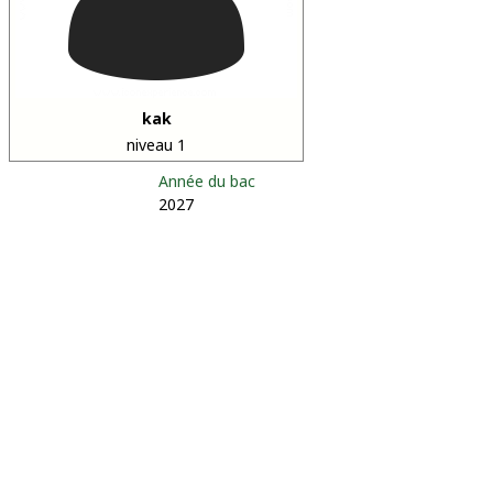
kak
niveau 1
Année du bac
2027