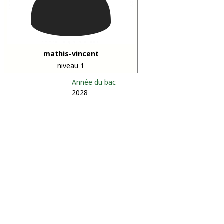
mathis-vincent
niveau 1
Année du bac
2028