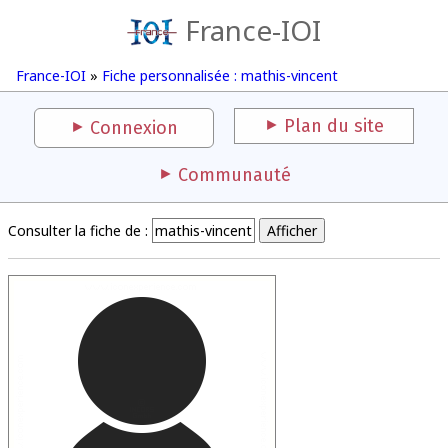
France-IOI
France-IOI
»
Fiche personnalisée : mathis-vincent
Plan du site
Connexion
Communauté
Consulter la fiche de :