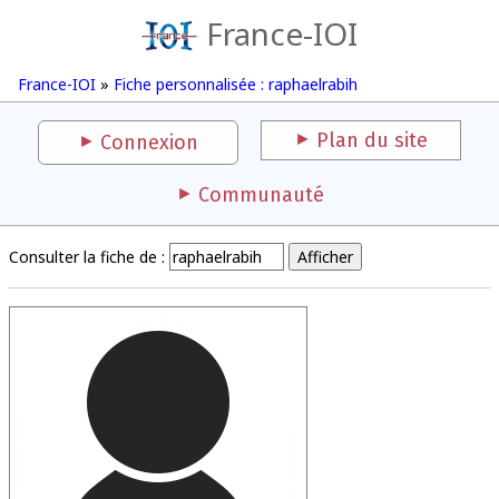
France-IOI
France-IOI
»
Fiche personnalisée : raphaelrabih
Plan du site
Connexion
Communauté
Consulter la fiche de :