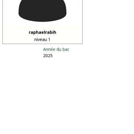
raphaelrabih
niveau 1
Année du bac
2025