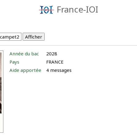
France-IOI
Année du bac
2028
Pays
FRANCE
Aide apportée
4 messages