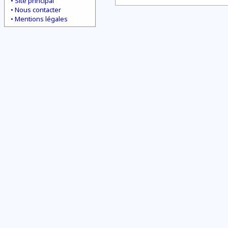
Site principal
Nous contacter
Mentions légales