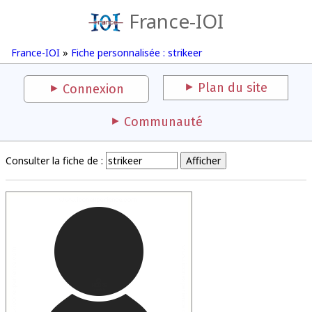
France-IOI
France-IOI
»
Fiche personnalisée : strikeer
Plan du site
Connexion
Communauté
Consulter la fiche de :