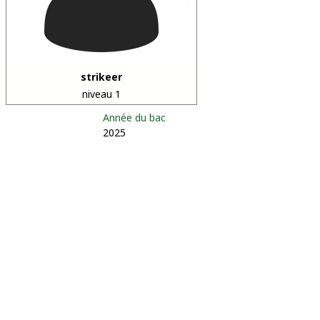
strikeer
niveau 1
Année du bac
2025