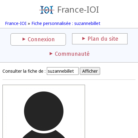
France-IOI
France-IOI
»
Fiche personnalisée : suzannebillet
Plan du site
Connexion
Communauté
Consulter la fiche de :