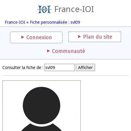
France-IOI
France-IOI
»
Fiche personnalisée : svl09
Plan du site
Connexion
Communauté
Consulter la fiche de :