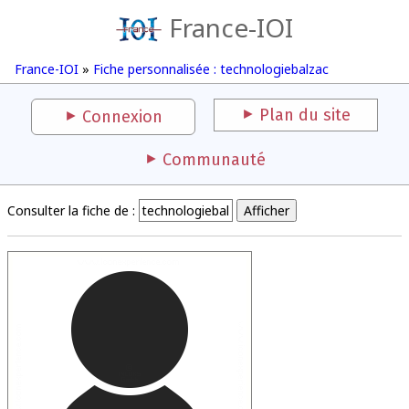
France-IOI
France-IOI
»
Fiche personnalisée : technologiebalzac
Plan du site
Connexion
Communauté
Consulter la fiche de :