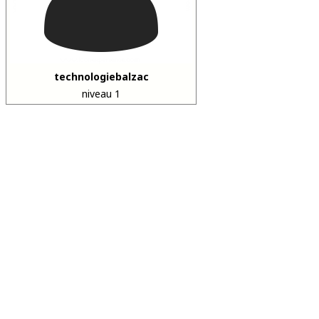
technologiebalzac
niveau 1