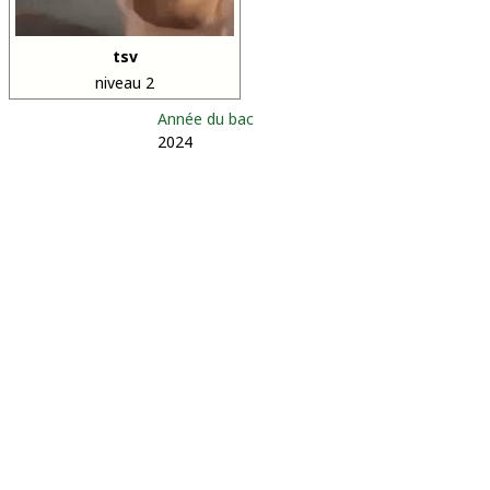
tsv
niveau 2
Année du bac
2024