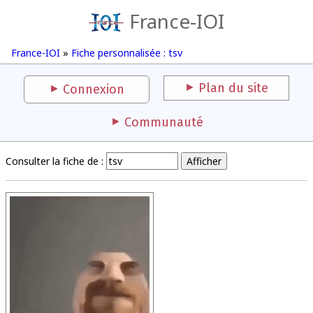
France-IOI
France-IOI
»
Fiche personnalisée : tsv
Plan du site
Connexion
Communauté
Consulter la fiche de :