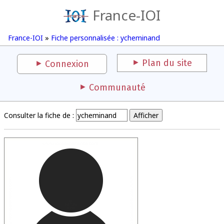
France-IOI
France-IOI
»
Fiche personnalisée : ycheminand
Plan du site
Connexion
Communauté
Consulter la fiche de :