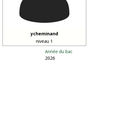
ycheminand
niveau 1
Année du bac
2026