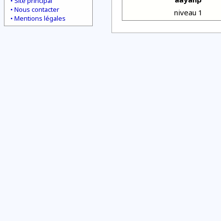
Site principal
Nous contacter
niveau 1
Mentions légales