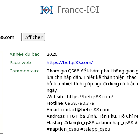
France-IOI
Année du bac
2026
Page web
https://betqs88.com/
Commentaire
Tham gia QS88 để khám phá không gian giả
lựa chọn hấp dẫn. Thiết kế thân thiện, tha
hỗ trợ nhiệt tình giúp người dùng có trải
ngày.
Website: https://betqs88.com/
Hotline: 0968.790.379
Email: contact@betqs88.com
Andress: 118 Hòa Bình, Tân Phú, Hồ Chí 
Hastag: #dangki_qs88 #dangnhap_qs88 #
#naptien_qs88 #taiapp_qs88