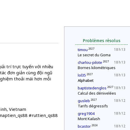
Problèmes résolus
2027
timou
18 h 13
Le secret du Goma
2027
charlou-pilote
18 h 13
i trí trực tuyến với nhiều
Bornes kilométriques
o tác đơn giản cùng đội ngũ
2027
lol35
18 h 13
 nghiệm thoải mái hơn mỗi
Alphabet
2027
baptistedenglos
18 h 13
Calcul des dénivelées
2027
gusleb
18 h 12
Tarifs dégressifs
Minh, Vietnam
greg1904
18 h 12
naptien_qs88 #ruttien_qs88
Mont Kailash
2024
bcastor
18 h 12